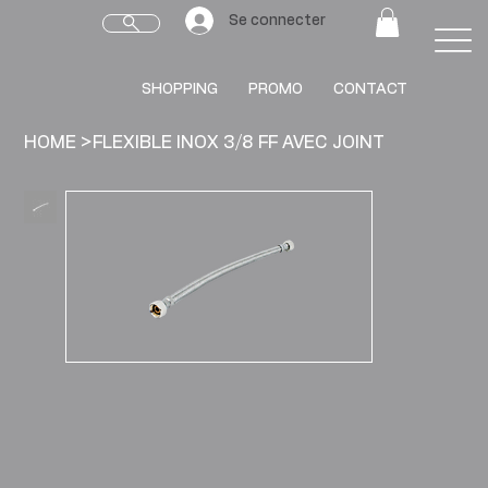
Se connecter
SHOPPING
PROMO
CONTACT
HOME
>
FLEXIBLE INOX 3/8 FF AVEC JOINT