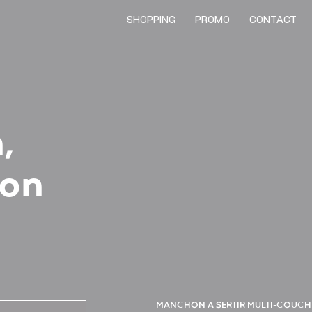
,
SHOPPING
PROMO
CONTACT
,
ion
MANCHON A SERTIR MULTI-COUCH