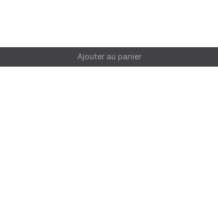
Ajouter au panier