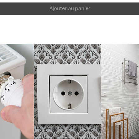
Ajouter au panier