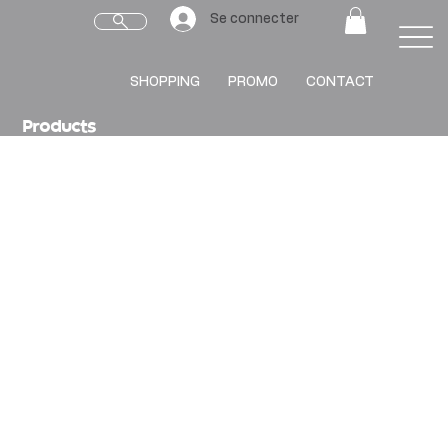
Se connecter
SHOPPING
PROMO
CONTACT
Products