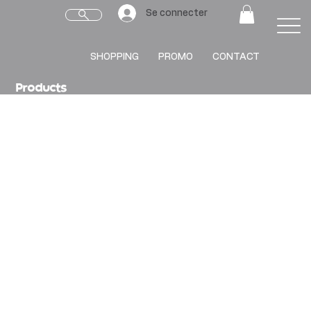
Se connecter
SHOPPING
PROMO
CONTACT
Products